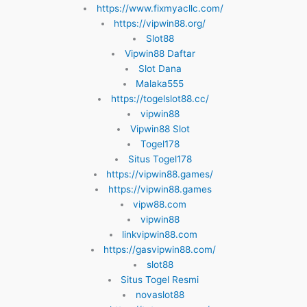
https://www.fixmyacllc.com/
https://vipwin88.org/
Slot88
Vipwin88 Daftar
Slot Dana
Malaka555
https://togelslot88.cc/
vipwin88
Vipwin88 Slot
Togel178
Situs Togel178
https://vipwin88.games/
https://vipwin88.games
vipw88.com
vipwin88
linkvipwin88.com
https://gasvipwin88.com/
slot88
Situs Togel Resmi
novaslot88