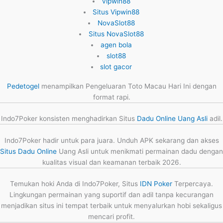
vipwin88
Situs Vipwin88
NovaSlot88
Situs NovaSlot88
agen bola
slot88
slot gacor
Pedetogel
menampilkan Pengeluaran Toto Macau Hari Ini dengan
format rapi.
Indo7Poker konsisten menghadirkan Situs
Dadu Online Uang Asli
adil.
Indo7Poker hadir untuk para juara. Unduh APK sekarang dan akses
Situs Dadu Online
Uang Asli untuk menikmati permainan dadu dengan
kualitas visual dan keamanan terbaik 2026.
Temukan hoki Anda di Indo7Poker, Situs
IDN Poker
Terpercaya.
Lingkungan permainan yang suportif dan adil tanpa kecurangan
menjadikan situs ini tempat terbaik untuk menyalurkan hobi sekaligus
mencari profit.