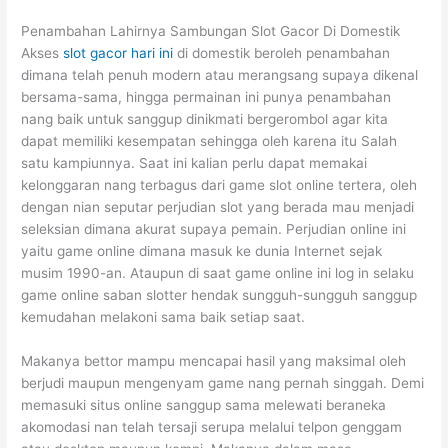
Penambahan Lahirnya Sambungan Slot Gacor Di Domestik
Akses
slot gacor hari ini
di domestik beroleh penambahan
dimana telah penuh modern atau merangsang supaya dikenal
bersama-sama, hingga permainan ini punya penambahan
nang baik untuk sanggup dinikmati bergerombol agar kita
dapat memiliki kesempatan sehingga oleh karena itu Salah
satu kampiunnya. Saat ini kalian perlu dapat memakai
kelonggaran nang terbagus dari game slot online tertera, oleh
dengan nian seputar perjudian slot yang berada mau menjadi
seleksian dimana akurat supaya pemain. Perjudian online ini
yaitu game online dimana masuk ke dunia Internet sejak
musim 1990-an. Ataupun di saat game online ini log in selaku
game online saban slotter hendak sungguh-sungguh sanggup
kemudahan melakoni sama baik setiap saat.
Makanya bettor mampu mencapai hasil yang maksimal oleh
berjudi maupun mengenyam game nang pernah singgah. Demi
memasuki situs online sanggup sama melewati beraneka
akomodasi nan telah tersaji serupa melalui telpon genggam