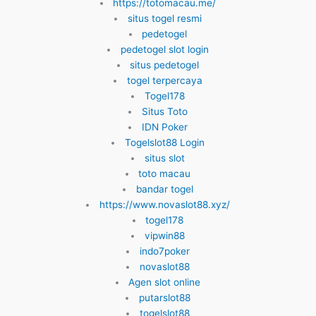
https://totomacau.me/
situs togel resmi
pedetogel
pedetogel slot login
situs pedetogel
togel terpercaya
Togel178
Situs Toto
IDN Poker
Togelslot88 Login
situs slot
toto macau
bandar togel
https://www.novaslot88.xyz/
togel178
vipwin88
indo7poker
novaslot88
Agen slot online
putarslot88
togelslot88