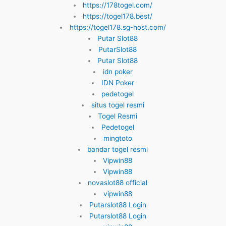
https://178togel.com/
https://togel178.best/
https://togel178.sg-host.com/
Putar Slot88
PutarSlot88
Putar Slot88
idn poker
IDN Poker
pedetogel
situs togel resmi
Togel Resmi
Pedetogel
mingtoto
bandar togel resmi
Vipwin88
Vipwin88
novaslot88 official
vipwin88
Putarslot88 Login
Putarslot88 Login