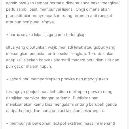
admin pastikan tempat bermain dimana anda bakal mengikuti
perlu sambil pasti mempunyai lisensi. Ongji dimana akan
produktif biar menyempatkan ruang teraman anti rungkat
ataupun penipuan lainnya.
• harus selaku lokasi juga game terlengkap
situs yang dibutuhkan wajib menjadi letak atau gubuk yang
meluangkan perjudian online sekali lengkap. Teruntuk akan
acap kali siapkan banyak alternatif macam perjudian slot nan
pun gacor malam itupun.
• sehari-hari mempersiapkan prawira nan menggiurkan
terangnya penjudi mau kehadiran melimpah prawira nang
demikian memikat dengan terjamin. Publisitas nan
melaksanakan kamu bisa mengalami untung berubah ganda
daripada perjudian nang penjudi lakukan sekarang ini.
• mempunyai berlebihan jackpot ekstrem masa ini menanti