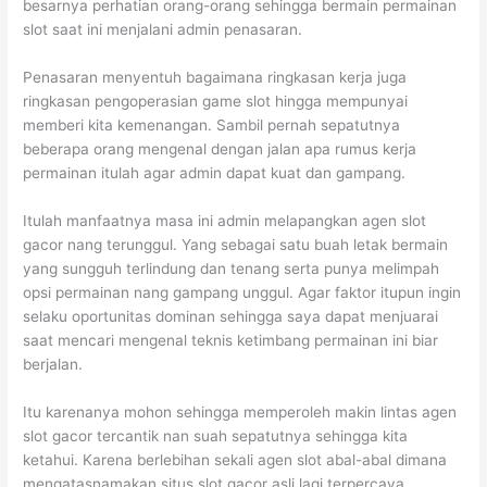
besarnya perhatian orang-orang sehingga bermain permainan
slot saat ini menjalani admin penasaran.
Penasaran menyentuh bagaimana ringkasan kerja juga
ringkasan pengoperasian game slot hingga mempunyai
memberi kita kemenangan. Sambil pernah sepatutnya
beberapa orang mengenal dengan jalan apa rumus kerja
permainan itulah agar admin dapat kuat dan gampang.
Itulah manfaatnya masa ini admin melapangkan agen slot
gacor nang terunggul. Yang sebagai satu buah letak bermain
yang sungguh terlindung dan tenang serta punya melimpah
opsi permainan nang gampang unggul. Agar faktor itupun ingin
selaku oportunitas dominan sehingga saya dapat menjuarai
saat mencari mengenal teknis ketimbang permainan ini biar
berjalan.
Itu karenanya mohon sehingga memperoleh makin lintas agen
slot gacor tercantik nan suah sepatutnya sehingga kita
ketahui. Karena berlebihan sekali agen slot abal-abal dimana
mengatasnamakan situs slot gacor asli lagi terpercaya