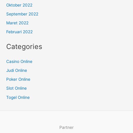
Oktober 2022
September 2022
Maret 2022
Februari 2022
Categories
Casino Online
Judi Online
Poker Online
Slot Online
Togel Online
Partner