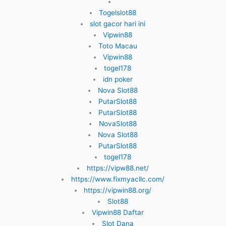
Togelslot88
slot gacor hari ini
Vipwin88
Toto Macau
Vipwin88
togel178
idn poker
Nova Slot88
PutarSlot88
PutarSlot88
NovaSlot88
Nova Slot88
PutarSlot88
togel178
https://vipw88.net/
https://www.fixmyacllc.com/
https://vipwin88.org/
Slot88
Vipwin88 Daftar
Slot Dana