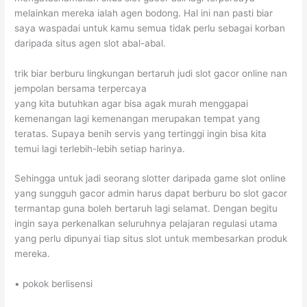
melainkan mereka ialah agen bodong. Hal ini nan pasti biar
saya waspadai untuk kamu semua tidak perlu sebagai korban
daripada situs agen slot abal-abal.
trik biar berburu lingkungan bertaruh judi slot gacor online nan
jempolan bersama terpercaya
yang kita butuhkan agar bisa agak murah menggapai
kemenangan lagi kemenangan merupakan tempat yang
teratas. Supaya benih servis yang tertinggi ingin bisa kita
temui lagi terlebih-lebih setiap harinya.
Sehingga untuk jadi seorang slotter daripada game slot online
yang sungguh gacor admin harus dapat berburu bo slot gacor
termantap guna boleh bertaruh lagi selamat. Dengan begitu
ingin saya perkenalkan seluruhnya pelajaran regulasi utama
yang perlu dipunyai tiap situs slot untuk membesarkan produk
mereka.
• pokok berlisensi