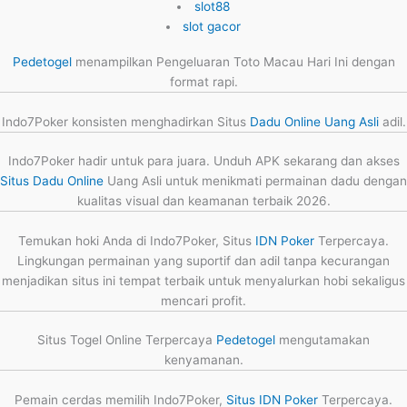
slot88
slot gacor
Pedetogel
menampilkan Pengeluaran Toto Macau Hari Ini dengan
format rapi.
Indo7Poker konsisten menghadirkan Situs
Dadu Online Uang Asli
adil.
Indo7Poker hadir untuk para juara. Unduh APK sekarang dan akses
Situs Dadu Online
Uang Asli untuk menikmati permainan dadu dengan
kualitas visual dan keamanan terbaik 2026.
Temukan hoki Anda di Indo7Poker, Situs
IDN Poker
Terpercaya.
Lingkungan permainan yang suportif dan adil tanpa kecurangan
menjadikan situs ini tempat terbaik untuk menyalurkan hobi sekaligus
mencari profit.
Situs Togel Online Terpercaya
Pedetogel
mengutamakan
kenyamanan.
Pemain cerdas memilih Indo7Poker,
Situs IDN Poker
Terpercaya.