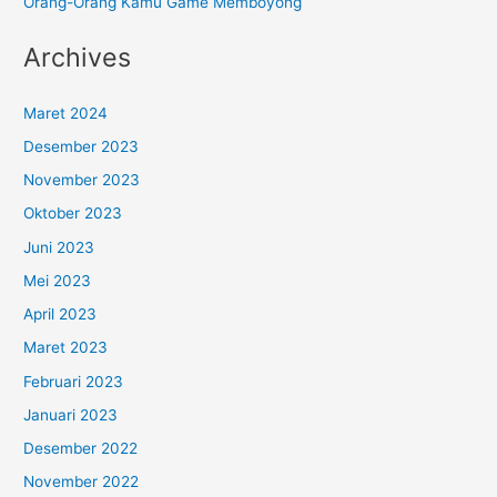
Orang-Orang Kamu Game Memboyong
Archives
Maret 2024
Desember 2023
November 2023
Oktober 2023
Juni 2023
Mei 2023
April 2023
Maret 2023
Februari 2023
Januari 2023
Desember 2022
November 2022