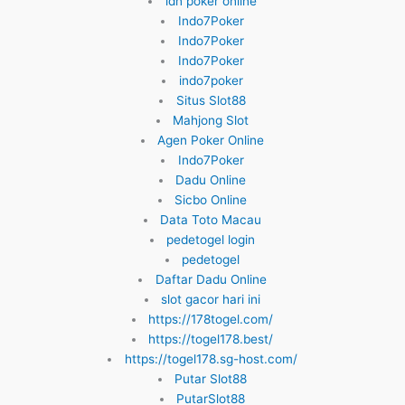
idn poker online
Indo7Poker
Indo7Poker
Indo7Poker
indo7poker
Situs Slot88
Mahjong Slot
Agen Poker Online
Indo7Poker
Dadu Online
Sicbo Online
Data Toto Macau
pedetogel login
pedetogel
Daftar Dadu Online
slot gacor hari ini
https://178togel.com/
https://togel178.best/
https://togel178.sg-host.com/
Putar Slot88
PutarSlot88