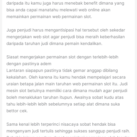
daripada itu kamu juga harus menebak benefit dimana yang
bisa anda capai manatahu melewati web online akan
memainkan permainan web permainan slot.
Juga penjudi harus mengantisipasi hal tersebut oleh sekedar
mengerjakan web slot agar penjudi bisa meraih keberhasilan
daripada taruhan judi dimana pemain kendalikan.
Siasat mengerjakan permainan slot dengan terlebih-lebih
dengan pastinya adem
Lantaran siapapun pastinya tidak gemar anggap dibilang
kekalahan. Oleh karena itu kamu hendak mempelajari secara
uraian betapa jalan main taruhan web permainan slot itu. Judi
mesin slot betulnya memiliki cara dimana mudah agar penjudi
boleh menaklukan taruhan itupun. Awalnya sobat kudu atas
tahu lebih-lebih lebih sebelumnya setiap alat dimana suka
bettor cek.
Sama kenal lebih terperinci nisacaya sobat hendak bisa
mengenyam judi tertulis sehingga sukses sanggup penjudi raih.