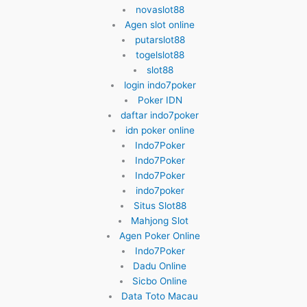
novaslot88
Agen slot online
putarslot88
togelslot88
slot88
login indo7poker
Poker IDN
daftar indo7poker
idn poker online
Indo7Poker
Indo7Poker
Indo7Poker
indo7poker
Situs Slot88
Mahjong Slot
Agen Poker Online
Indo7Poker
Dadu Online
Sicbo Online
Data Toto Macau