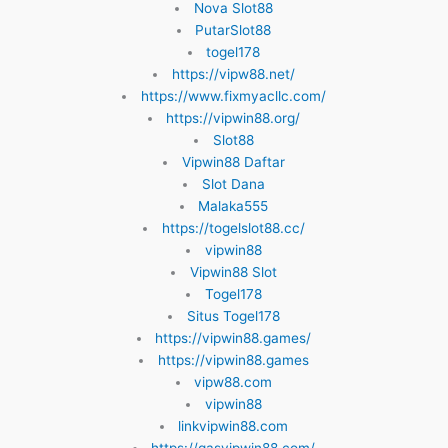
Nova Slot88
PutarSlot88
togel178
https://vipw88.net/
https://www.fixmyacllc.com/
https://vipwin88.org/
Slot88
Vipwin88 Daftar
Slot Dana
Malaka555
https://togelslot88.cc/
vipwin88
Vipwin88 Slot
Togel178
Situs Togel178
https://vipwin88.games/
https://vipwin88.games
vipw88.com
vipwin88
linkvipwin88.com
https://gasvipwin88.com/