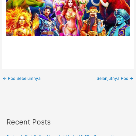
←
Pos Sebelumnya
Selanjutnya Pos
→
Recent Posts