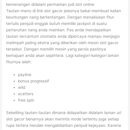
kemenangan didalam permainan judi slot online
Tautan-menu di link slot gacor jelasnya bakal membuat kalian
keuntungan nang bertentangan. Dengan menaklukan fitur
tertulis penjudi enggak butuh memiliki jackpot di suatu
pertaruhan nang anda mainkan. Pas anda mendapatkan
tautan tercantum otomatis anda dipercaya mampu menjagoi
melimpah paling ekstra yang diberikan oleh mesin slot gacor
tersebut. Dengan memilih mesin yang persis pastinya
kemajuan anda akan sejahtera. Lagi kategori-kategori laman
fiturnya ialah:
payline
bonus progressif
wild
scatters
free spin
Sekeliling tautan-tautan dimana didapatkan didalam laman url
slot gacor benarnya akan merintis mode tertentu juga setiap
rupa tertera hendak mengakibatkan penjudi kejayaan. Karena