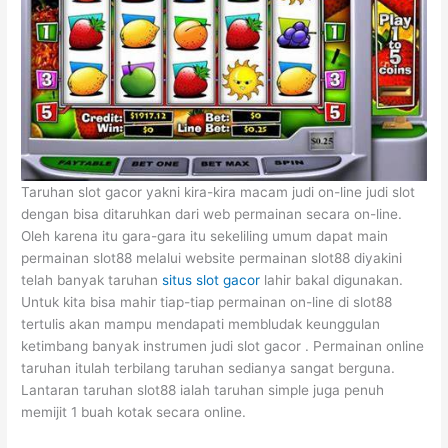
Taruhan slot gacor yakni kira-kira macam judi on-line judi slot
dengan bisa ditaruhkan dari web permainan secara on-line.
Oleh karena itu gara-gara itu sekeliling umum dapat main
permainan slot88 melalui website permainan slot88 diyakini
telah banyak taruhan
situs slot gacor
lahir bakal digunakan.
Untuk kita bisa mahir tiap-tiap permainan on-line di slot88
tertulis akan mampu mendapati membludak keunggulan
ketimbang banyak instrumen judi slot gacor . Permainan online
taruhan itulah terbilang taruhan sedianya sangat berguna.
Lantaran taruhan slot88 ialah taruhan simple juga penuh
memijit 1 buah kotak secara online.