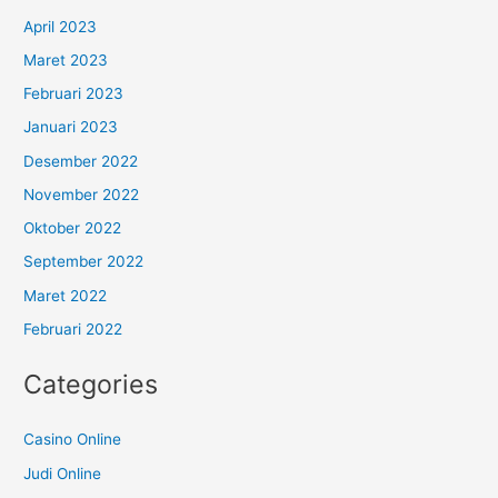
April 2023
Maret 2023
Februari 2023
Januari 2023
Desember 2022
November 2022
Oktober 2022
September 2022
Maret 2022
Februari 2022
Categories
Casino Online
Judi Online