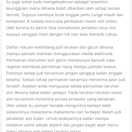
itu juga sobat kudu mengeksplorasi sebagai terperinci
keunggulan mana dimana boleh diberikan oleh setiap tautan
tertulis. Supaya nantinya anda enggak perlu curiga masih dan
kerepotan di tatkala mencoba permainan mesin slot online.
Oleh karena itu bettor bisa menaklukan perlahan situs slot
supaya sanggup main dengan trik nan atas menarik cukup.
Daftar macam ketimbang judi taruhan slot gacor dimana
mampu pemain mainkan menggunakan media elektronik.
Permainan instrumen slot gacor mempunyai banyak rupa
register-membuat permainan nang mampu pemain kuasai.
Pastinya setiap judi tercantum jangan sanggup kalian enggak
ketahui. Sebab setiap permainan benarnya menerima jalan judi
tersisih. Asalkan anda menguasai setiap permainan taruhan
slot dimana bakal kalian pelajari. Pada taruhan taruhan mesin
slot tercantum menerima proses prosedur yang berlainan.
Oleh sebab itu pemain hendak mengontrol bahkan lebih
sebelumnya mekanisme-mekanisme nan terdapat dalam judi
peralatan slot itulah. Untuk kedepannya kalian mampu
melakoni sama sebaik seperti dan jangan kaget akan menu-
menu dimana ada dalam taruhan inipun.