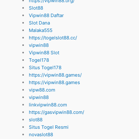
https://vipwin88.org/
Slot88
Vipwin88 Daftar
Slot Dana
Malaka555
https://togelslot88.cc/
vipwin88
Vipwin88 Slot
Togel178
Situs Togel178
https://vipwin88.games/
https://vipwin88.games
vipw88.com
vipwin88
linkvipwin88.com
https://gasvipwin88.com/
slot88
Situs Togel Resmi
novaslot88