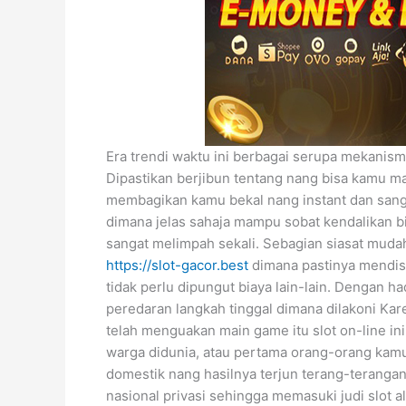
Era trendi waktu ini berbagai serupa mekanism
Dipastikan berjibun tentang nang bisa kamu m
membagikan kamu bekal nang instant dan sanga
dimana jelas sahaja mampu sobat kendalikan b
sangat melimpah sekali. Sebagian siasat muda
https://slot-gacor.best
dimana pastinya mendist
tidak perlu dipungut biaya lain-lain. Dengan h
peredaran langkah tinggal dimana dilakoni Kar
telah menguakan main game itu slot on-line in
warga didunia, atau pertama orang-orang kamu
domestik nang hasilnya terjun terang-terangan
nasional privasi sehingga memasuki judi slot al