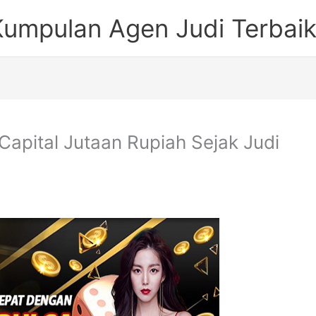
Kumpulan Agen Judi Terbai
pital Jutaan Rupiah Sejak Judi