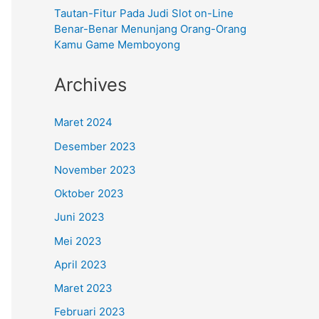
Tautan-Fitur Pada Judi Slot on-Line
Benar-Benar Menunjang Orang-Orang
Kamu Game Memboyong
Archives
Maret 2024
Desember 2023
November 2023
Oktober 2023
Juni 2023
Mei 2023
April 2023
Maret 2023
Februari 2023