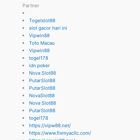
Partner
Togelslot88
slot gacor hari ini
Vipwin88
Toto Macau
Vipwin88
togel178
idn poker
Nova Slot88
PutarSlot88
PutarSlot88
NovaSlot88
Nova Slot88
PutarSlot88
togel178
https://vipw88.net/
https://www.fixmyacllc.com/