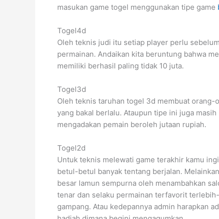
masukan game togel menggunakan tipe game
Togel4d
Oleh teknis judi itu setiap player perlu sebel
permainan. Andaikan kita beruntung bahwa me
memiliki berhasil paling tidak 10 juta.
Togel3d
Oleh teknis taruhan togel 3d membuat orang-o
yang bakal berlalu. Ataupun tipe ini juga mas
mengadakan pemain beroleh jutaan rupiah.
Togel2d
Untuk teknis melewati game terakhir kamu ingi
betul-betul banyak tentang berjalan. Melainkan
besar lamun sempurna oleh menambahkan saldo
tenar dan selaku permainan terfavorit terlebi
gampang. Atau kedepannya admin harapkan a
hadiah dimana begini mengagumkan.