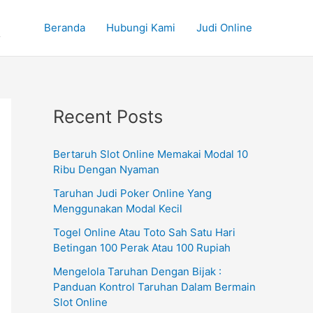
k
Beranda
Hubungi Kami
Judi Online
Recent Posts
Bertaruh Slot Online Memakai Modal 10
Ribu Dengan Nyaman
Taruhan Judi Poker Online Yang
Menggunakan Modal Kecil
Togel Online Atau Toto Sah Satu Hari
Betingan 100 Perak Atau 100 Rupiah
Mengelola Taruhan Dengan Bijak :
Panduan Kontrol Taruhan Dalam Bermain
Slot Online