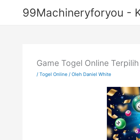
Lewati
99Machineryforyou - 
ke
konten
Game Togel Online Terpil
/
Togel Online
/ Oleh
Daniel White