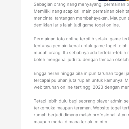
Sebagian orang nang menyayangi permainan be
Memiliki nang acap kali main permainan oleh
mencintai tantangan membahayakan. Maupun sa
demikian laris ialah judi game togel online.
Permainan toto online terpilih selaku game te
tentunya pemain kenal untuk game togel telah t
mudah orang. Itu sebabnya ada terlebih-lebih n
boleh mengenal judi itu dengan tambah okelah
Engga heran hingga bila inipun taruhan togel 
tercapai puluhan juta rupiah untuk kamunya. 
web taruhan online tertinggi 2023 dengan menu-
Tetapi lebih dulu bagi seorang player admin s
terkemuka maupun teraman. Website togel ter
rumah berjudi dimana malah profesional. Atau
maupun modal dimana terlalu minim.