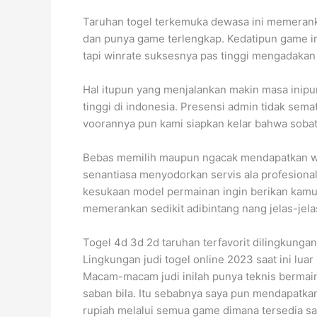
Taruhan togel terkemuka dewasa ini memeran
dan punya game terlengkap. Kedatipun game i
tapi winrate suksesnya pas tinggi mengadakan
Hal itupun yang menjalankan makin masa inipun
tinggi di indonesia. Presensi admin tidak s
voorannya pun kami siapkan kelar bahwa soba
Bebas memilih maupun ngacak mendapatkan wak
senantiasa menyodorkan servis ala profesional
kesukaan model permainan ingin berikan kamu 
memerankan sedikit adibintang nang jelas-jel
Togel 4d 3d 2d taruhan terfavorit dilingkungan 
Lingkungan judi togel online 2023 saat ini lua
Macam-macam judi inilah punya teknis bermai
saban bila. Itu sebabnya saya pun mendapatkan
rupiah melalui semua game dimana tersedia saat