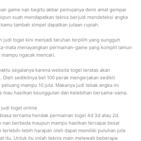
kan game nan begitu akbar pemujanya demi amat gempar
nipun suah mendapatkan teknis berjudi mendeteksi angka
 kamu tambah simpel dapatkan jutaan rupiah.
 judi togel kini menjadi taruhan terpilih yang sungguh
emata-mata menayangkan permainan-game yang komplit lamun
t mampu ngacak mencari.
tu segalanya karena website togel teratas akan
. Oleh sedikitnya bet 100 perak mengerjakan sedikit
peluang mampu 10 juta. Makanya judi tebak angka ini
as mau hasilkan keunggulan dan kelebihan bersama-sama.
judi togel online
r biasa ternama hendak permainan togel 4d 3d atau 2d.
n nan berbeda maupun mampu hasilkan tercapai besar
 terlebih-lebih harapan oleh dapat memiliki puluhan juta
 itu. Untuk itu inilah teknis main melewati beberapa