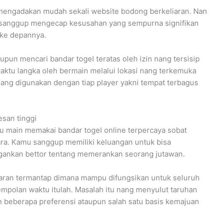
 mengadakan mudah sekali website bodong berkeliaran. Nan
a sanggup mengecap kesusahan yang sempurna signifikan
 ke depannya.
upun mencari bandar togel teratas oleh izin nang tersisip
aktu langka oleh bermain melalui lokasi nang terkemuka
ang digunakan dengan tiap player yakni tempat terbagus
esan tinggi
au main memakai bandar togel online terpercaya sobat
ra. Kamu sanggup memiliki keluangan untuk bisa
gankan bettor tentang memerankan seorang jutawan.
aran termantap dimana mampu difungsikan untuk seluruh
polan waktu itulah. Masalah itu nang menyulut taruhan
n beberapa preferensi ataupun salah satu basis kemajuan