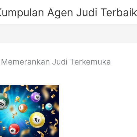
Kumpulan Agen Judi Terbai
ih Memerankan Judi Terkemuka